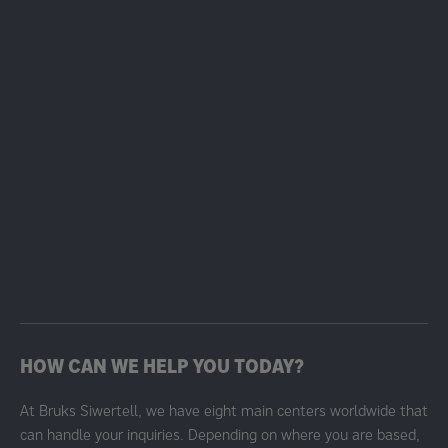
HOW CAN WE HELP YOU TODAY?
At Bruks Siwertell, we have eight main centers worldwide that
can handle your inquiries. Depending on where you are based,