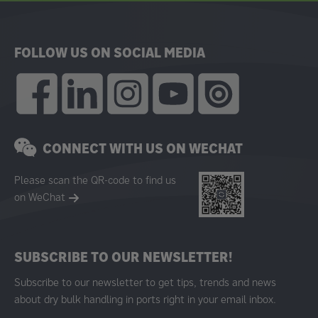
FOLLOW US ON SOCIAL MEDIA
CONNECT WITH US ON WECHAT
Please scan the QR-code to find us
on WeChat
SUBSCRIBE TO OUR NEWSLETTER!
Subscribe to our newsletter to get tips, trends and news
about dry bulk handling in ports right in your email inbox.