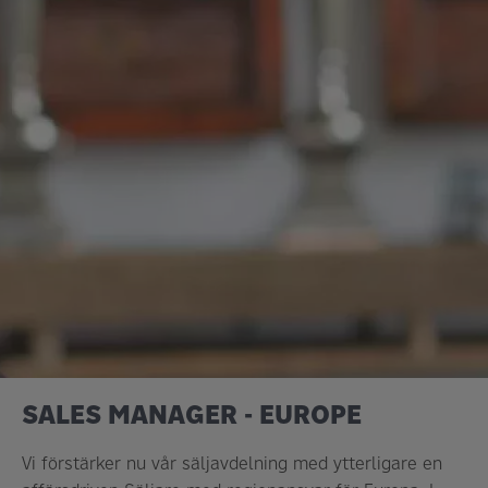
SALES MANAGER - EUROPE
Vi förstärker nu vår säljavdelning med ytterligare en