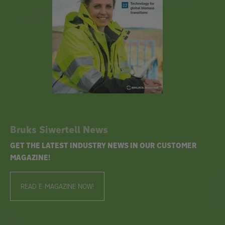
Bruks Siwertell News
GET THE LATEST INDUSTRY NEWS IN OUR CUSTOMER
MAGAZINE!
READ E-MAGAZINE NOW!