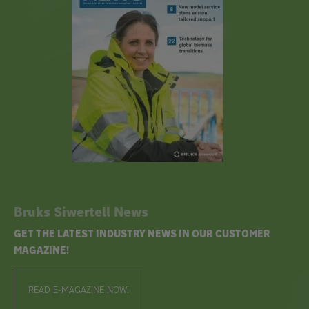
Bruks Siwertell News
GET THE LATEST INDUSTRY NEWS IN OUR CUSTOMER
MAGAZINE!
READ E-MAGAZINE NOW!