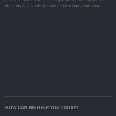
about dry bulk handling in ports right in your email inbox.
HOW CAN WE HELP YOU TODAY?