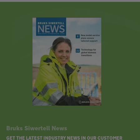
Bruks Siwertell News
GET THE LATEST INDUSTRY NEWS IN OUR CUSTOMER