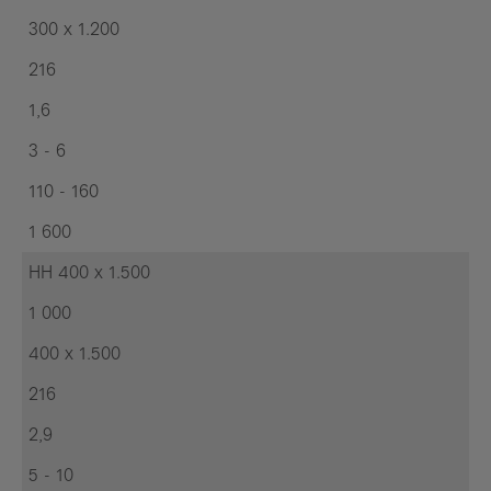
300 x 1.200
216
1,6
3 - 6
110 - 160
1 600
HH 400 x 1.500
1 000
400 x 1.500
216
2,9
5 - 10