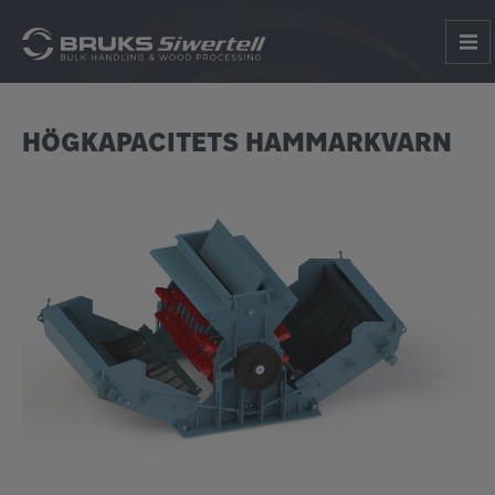
HÖGKAPACITETS HAMMARKVARN