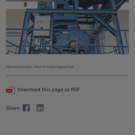
Hammarkvarn med inmatningsenhet
Download this page as PDF
Share: