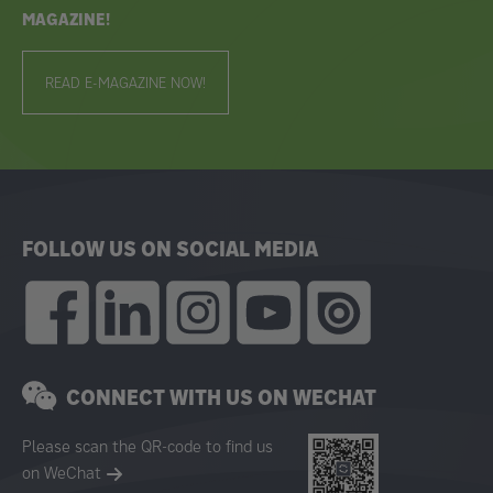
MAGAZINE!
READ E-MAGAZINE NOW!
FOLLOW US ON SOCIAL MEDIA
CONNECT WITH US ON WECHAT
Please scan the QR-code to find us
on WeChat