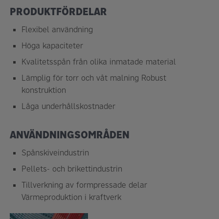
PRODUKTFÖRDELAR
Flexibel användning
Höga kapaciteter
Kvalitetsspån från olika inmatade material
Lämplig för torr och våt malning Robust
konstruktion
Låga underhållskostnader
ANVÄNDNINGSOMRÅDEN
Spånskiveindustrin
Pellets- och brikettindustrin
Tillverkning av formpressade delar
Värmeproduktion i kraftverk