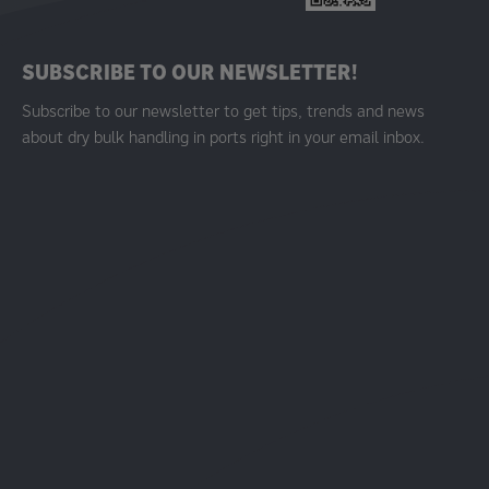
SUBSCRIBE TO OUR NEWSLETTER!
Subscribe to our newsletter to get tips, trends and news
about dry bulk handling in ports right in your email inbox.